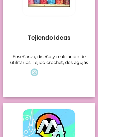
Stands 7
Tejiendo Ideas
Enseñanza, diseño y realización de
utilitarios. Tejido crochet, dos agujas