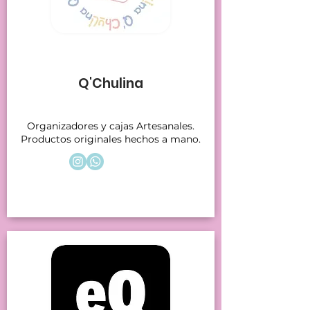
Stands 4
Q'Chulina
Organizadores y cajas Artesanales.
Productos originales hechos a mano.