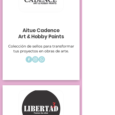
Stands 1-2
Aitue Cadence
Art & Hobby Paints
Colección de sellos para transformar
tus proyectos en obras de arte.