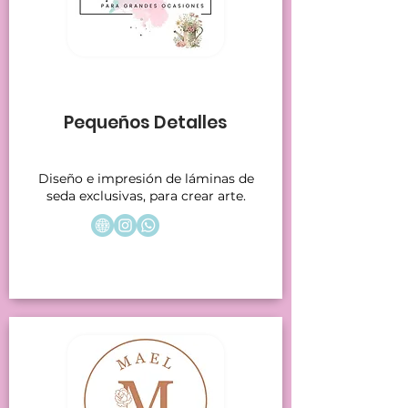
Stands 21
Pequeños Detalles
Diseño e impresión de láminas de
seda exclusivas, para crear arte.