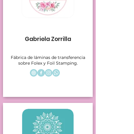
Stands 17
Gabriela Zorrilla
Fábrica de láminas de transferencia
sobre Folex y Foil Stamping.