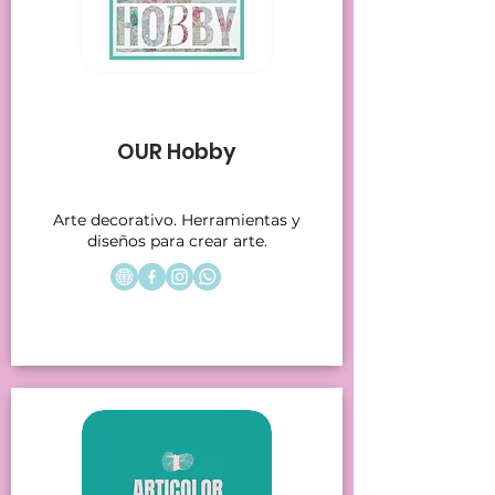
Stands 24-25
OUR Hobby
Arte decorativo. Herramientas y
diseños para crear arte.