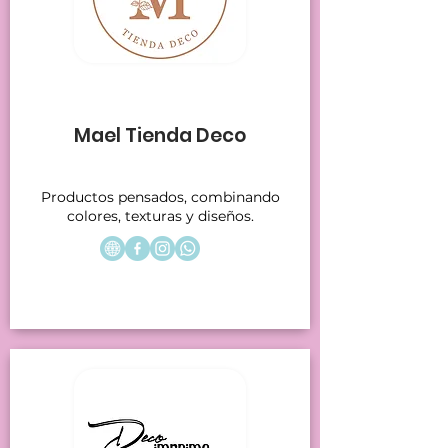
Stands 22
Mael Tienda Deco
Productos pensados, combinando
colores, texturas y diseños.