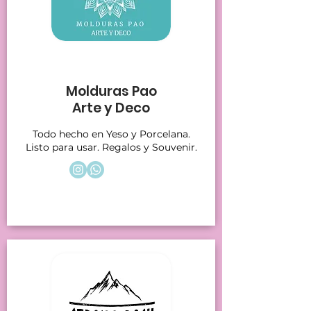
Stands 18
Molduras Pao
Arte y Deco
Todo hecho en Yeso y Porcelana.
Listo para usar. Regalos y Souvenir.