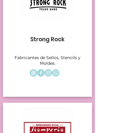
Stands 19
Strong Rock
Fabricantes de Sellos, Stencils y
Moldes.