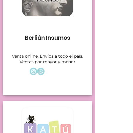
Stands 12
Berlián Insumos
Venta online. Envíos a todo el país.
Ventas por mayor y menor