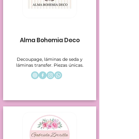
Stands 15-16
Alma Bohemia Deco
Decoupage, láminas de seda y
láminas transfer. Piezas únicas.