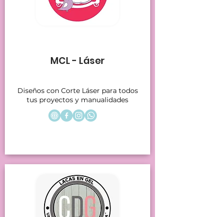
Stands 9-10
MCL - Láser
Diseños con Corte Láser para todos
tus proyectos y manualidades