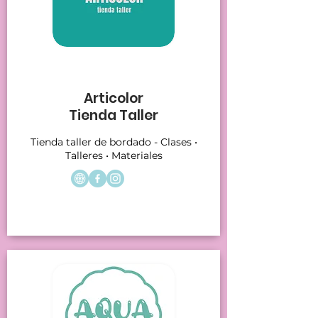
Stands 26
Articolor
Tienda Taller
Tienda taller de bordado - Clases •
Talleres • Materiales