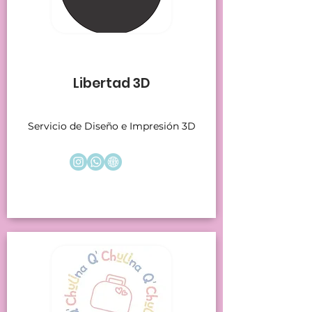
Stands 3
Libertad 3D
Servicio de Diseño e Impresión 3D