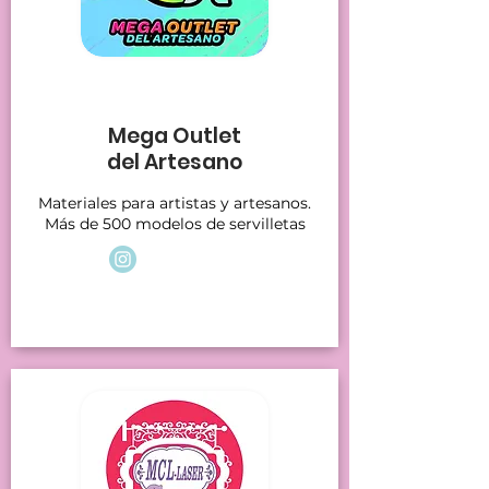
Stands 8
Mega Outlet
del Artesano
Materiales para artistas y artesanos.
Más de 500 modelos de servilletas