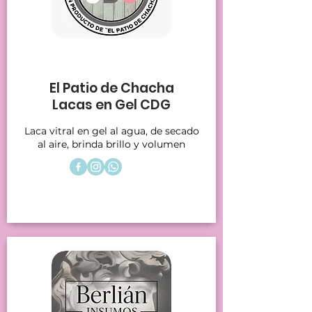
Stands 11
El Patio de Chacha
Lacas en Gel CDG
Laca vitral en gel al agua, de secado
al aire, brinda brillo y volumen