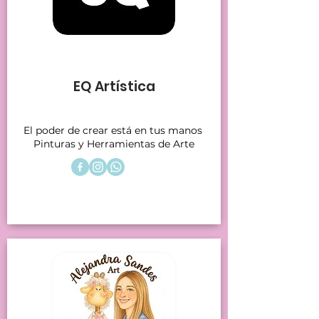
Stands 5
EQ Artística
El poder de crear está en tus manos
Pinturas y Herramientas de Arte