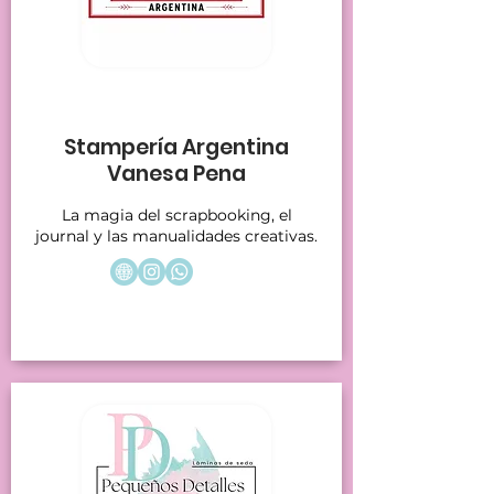
Stands 20
Stampería Argentina
Vanesa Pena
La magia del scrapbooking, el
journal y las manualidades creativas.