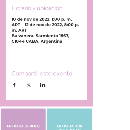
Horario y ubicación
10 de nov de 2022, 1:00 p. m.
ART – 12 de nov de 2022, 8:00 p.
m. ART
Balvanera, Sarmiento 1867,
C1044 CABA, Argentina
Compartir este evento
ENTRADA GENERAL
ENTRADA CON